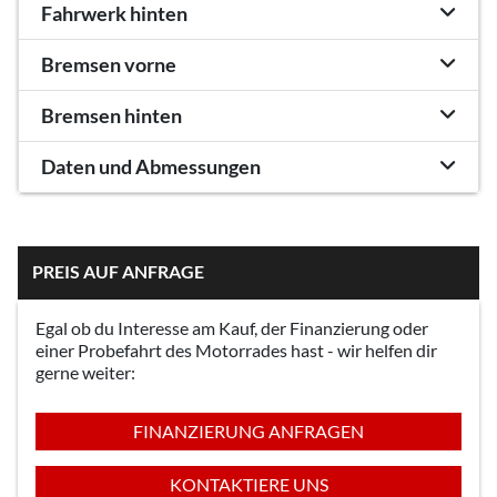
Fahrwerk hinten
Bremsen vorne
Bremsen hinten
Daten und Abmessungen
PREIS AUF ANFRAGE
Egal ob du Interesse am Kauf, der Finanzierung oder
einer Probefahrt des Motorrades hast - wir helfen dir
gerne weiter:
FINANZIERUNG ANFRAGEN
KONTAKTIERE UNS