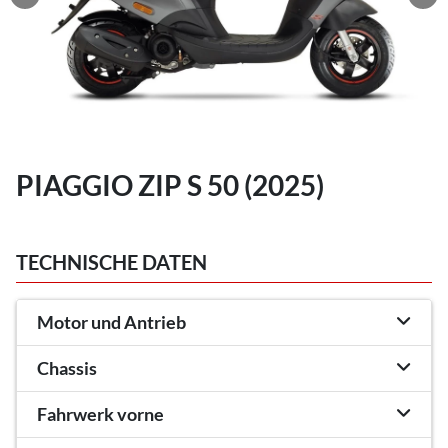
PIAGGIO ZIP S 50 (2025)
TECHNISCHE DATEN
Motor und Antrieb
Chassis
Fahrwerk vorne