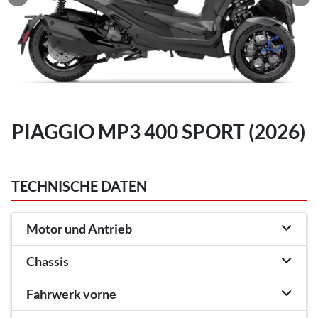
PIAGGIO MP3 400 SPORT (2026)
TECHNISCHE DATEN
Motor und Antrieb
Chassis
Fahrwerk vorne