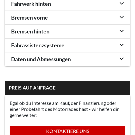
Fahrwerk hinten
Bremsen vorne
Bremsen hinten
Fahrassistenzsysteme
Daten und Abmessungen
PREIS AUF ANFRAGE
Egal ob du Interesse am Kauf, der Finanzierung oder
einer Probefahrt des Motorrades hast - wir helfen dir
gerne weiter:
KONTAKTIERE UNS